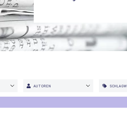
AUTOREN
SCHLAG