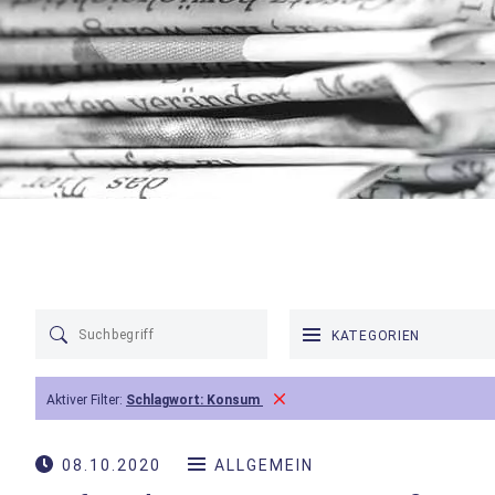
KATEGORIEN
Aktiver Filter:
Schlagwort:
Konsum
08.10.2020
ALLGEMEIN