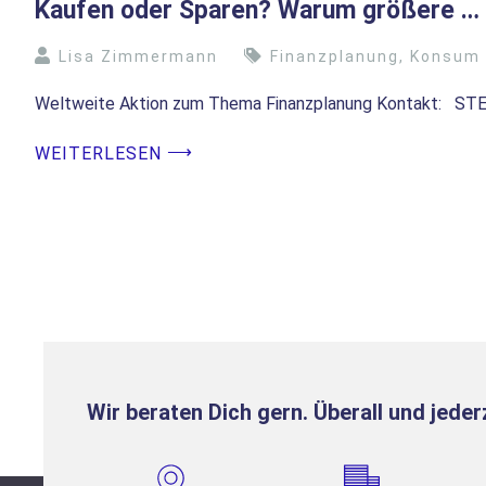
Kaufen oder Sparen? Warum größere …
Lisa Zimmermann
Finanzplanung
,
Konsum
Weltweite Aktion zum Thema Finanzplanung Kontakt: ST
⟶
WEITERLESEN
Wir beraten Dich gern. Überall und jederz