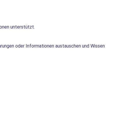
onen unterstützt.
fahrungen oder Informationen austauschen und Wissen