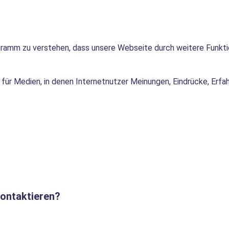
ogramm zu verstehen, dass unsere Webseite durch weitere Funkti
f für Medien, in denen Internetnutzer Meinungen, Eindrücke, Er
kontaktieren?