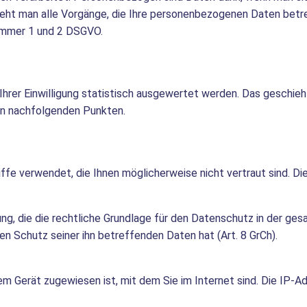
steht man alle Vorgänge, die Ihre personenbezogenen Daten betr
Nummer 1 und 2 DSGVO.
Ihrer Einwilligung statistisch ausgewertet werden. Das geschie
en nachfolgenden Punkten.
fe verwendet, die Ihnen möglicherweise nicht vertraut sind. Die
, die die rechtliche Grundlage für den Datenschutz in der gesa
en Schutz seiner ihn betreffenden Daten hat (Art. 8 GrCh).
rem Gerät zugewiesen ist, mit dem Sie im Internet sind. Die IP