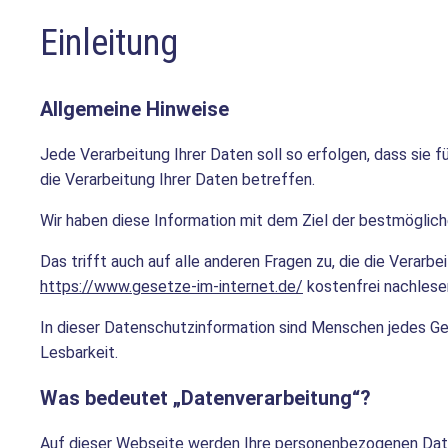
Einleitung
Allgemeine Hinweise
Jede Verarbeitung Ihrer Daten soll so erfolgen, dass sie f
die Verarbeitung Ihrer Daten betreffen.
Wir haben diese Information mit dem Ziel der bestmögliche
Das trifft auch auf alle anderen Fragen zu, die die Verarbe
https://www.gesetze-im-internet.de/
kostenfrei nachlese
In dieser Datenschutzinformation sind Menschen jedes Ge
Lesbarkeit.
Was bedeutet „Datenverarbeitung“?
Auf dieser Webseite werden Ihre personenbezogenen Daten