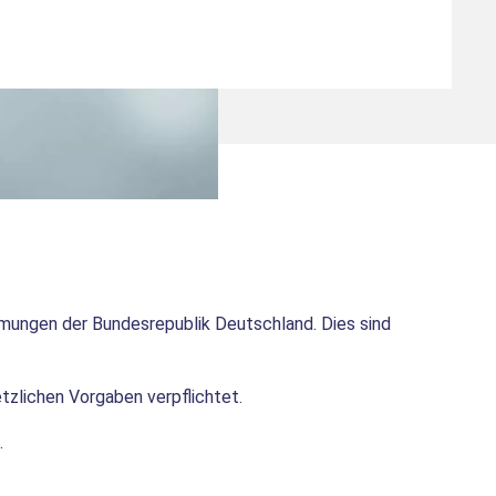
mungen der Bundesrepublik Deutschland. Dies sind
zlichen Vorgaben verpflichtet.
.