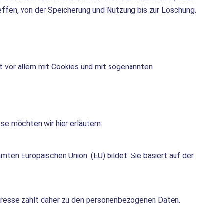
effen, von der Speicherung und Nutzung bis zur Löschung.
ht vor allem mit Cookies und mit sogenannten
se möchten wir hier erläutern:
mten Europäischen Union (EU) bildet. Sie basiert auf der
-Adresse zählt daher zu den personenbezogenen Daten.