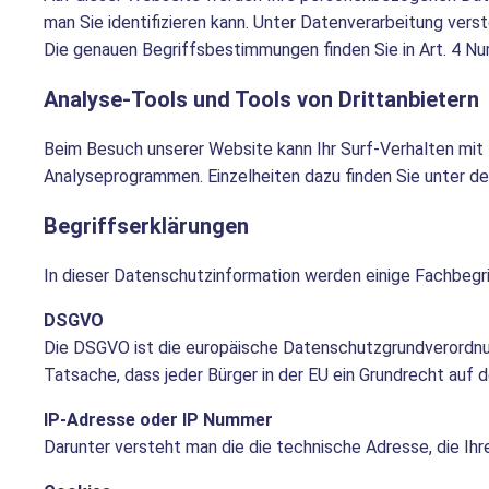
man Sie identifizieren kann. Unter Datenverarbeitung ver
Die genauen Begriffsbestimmungen finden Sie in Art. 4 
Analyse-Tools und Tools von Drittanbietern
Beim Besuch unserer Website kann Ihr Surf-Verhalten mit 
Analyseprogrammen. Einzelheiten dazu finden Sie unter d
Begriffserklärungen
In dieser Datenschutzinformation werden einige Fachbegrif
DSGVO
Die DSGVO ist die europäische Datenschutzgrundverordnung
Tatsache, dass jeder Bürger in der EU ein Grundrecht auf d
IP-Adresse oder IP Nummer
Darunter versteht man die die technische Adresse, die Ih