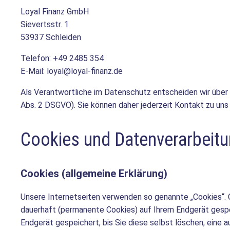
Loyal Finanz GmbH
Sievertsstr. 1
53937 Schleiden
Telefon: +49 2485 354
E-Mail: loyal@loyal-finanz.de
Als Verantwortliche im Datenschutz entscheiden wir über d
Abs. 2 DSGVO). Sie können daher jederzeit Kontakt zu uns
Cookies und Datenverarbeit
Cookies (allgemeine Erklärung)
Unsere Internetseiten verwenden so genannte „Cookies“. C
dauerhaft (permanente Cookies) auf Ihrem Endgerät gesp
Endgerät gespeichert, bis Sie diese selbst löschen, eine 