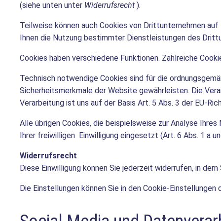
(siehe unten unter
Widerrufsrecht
).
Teilweise können auch Cookies von Drittunternehmen auf 
Ihnen die Nutzung bestimmter Dienstleistungen des Dritt
Cookies haben verschiedene Funktionen. Zahlreiche Cooki
Technisch notwendige Cookies sind für die ordnungsgemäße
Sicherheitsmerkmale der Website gewährleisten. Die Verar
Verarbeitung ist uns auf der Basis Art. 5 Abs. 3 der EU-Ric
Alle übrigen Cookies, die beispielsweise zur Analyse Ihr
Ihrer freiwilligen Einwilligung eingesetzt (Art. 6 Abs. 1 a 
Widerrufsrecht
Diese Einwilligung können Sie jederzeit widerrufen, in dem
Die Einstellungen können Sie in den Cookie-Einstellungen