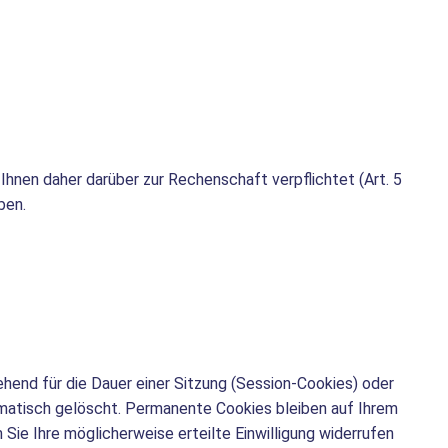
Ihnen daher darüber zur Rechenschaft verpflichtet (Art. 5
ben.
hend für die Dauer einer Sitzung (Session-Cookies) oder
matisch gelöscht. Permanente Cookies bleiben auf Ihrem
Sie Ihre möglicherweise erteilte Einwilligung widerrufen