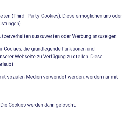
eten (Third- Party-Cookies). Diese ermöglichen uns oder
istungen).
Nutzerverhalten auszuwerten oder Werbung anzuzeigen.
ur Cookies, die grundlegende Funktionen und
unserer Webseite zu Verfügung zu stellen. Diese
rlaubt.
 mit sozialen Medien verwendet werden, werden nur mit
n. Die Cookies werden dann gelöscht.