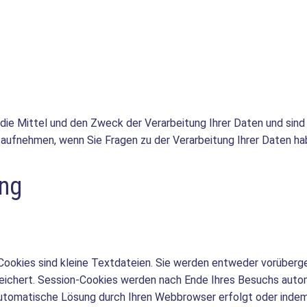
ie Mittel und den Zweck der Verarbeitung Ihrer Daten und sind 
 aufnehmen, wenn Sie Fragen zu der Verarbeitung Ihrer Daten ha
ung
ookies sind kleine Textdateien. Sie werden entweder vorüberge
eichert. Session-Cookies werden nach Ende Ihres Besuchs auto
automatische Lösung durch Ihren Webbrowser erfolgt oder indem 