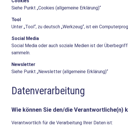
Cookies
Siehe Punkt „Cookies (allgemeine Erklärung)“
Tool
Unter „Tool“, zu deutsch „Werkzeug“, ist ein Computerpr
Social Media
Social Media oder auch soziale Medien ist der Überbegrif
sammeln.
Newsletter
Siehe Punkt „Newsletter (allgemeine Erklärung)“
Datenverarbeitung
Wie können Sie den/die Verantwortliche(n) 
Verantwortlich für die Verarbeitung Ihrer Daten ist: