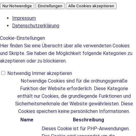
Nur Notwendige
Einstellungen
Alle Cookies akzeptieren
Impressum
Datenschutzerklärung
Cookie-Einstellungen
Hier finden Sie eine Übersicht über alle verwendeten Cookies
und Skripte. Sie haben die Möglichkeit folgende Kategorien zu
akzeptieren oder zu blockieren.
Notwendig
Immer akzeptieren
Notwendige Cookies sind für die ordnungsgemäße
Funktion der Website erforderlich. Diese Kategorie
enthält nur Cookies, die grundlegende Funktionen und
Sicherheitsmerkmale der Website gewährleisten. Diese
Cookies speichern keine persönlichen Informationen.
Name
Beschreibung
Dieses Cookie ist für PHP-Anwendungen.