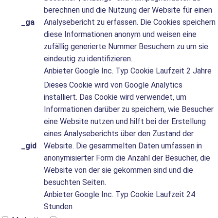
berechnen und die Nutzung der Website für einen
_ga
Analysebericht zu erfassen. Die Cookies speichern
diese Informationen anonym und weisen eine
zufällig generierte Nummer Besuchern zu um sie
eindeutig zu identifizieren.
Anbieter
Google Inc.
Typ
Cookie
Laufzeit
2 Jahre
Dieses Cookie wird von Google Analytics
installiert. Das Cookie wird verwendet, um
Informationen darüber zu speichern, wie Besucher
eine Website nutzen und hilft bei der Erstellung
eines Analyseberichts über den Zustand der
_gid
Website. Die gesammelten Daten umfassen in
anonymisierter Form die Anzahl der Besucher, die
Website von der sie gekommen sind und die
besuchten Seiten.
Anbieter
Google Inc.
Typ
Cookie
Laufzeit
24
Stunden