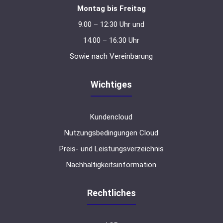
Montag bis Freitag
9.00 – 12:30 Uhr und
14:00 – 16:30 Uhr
Sowie nach Vereinbarung
Wichtiges
Kundencloud
Nutzungsbedingungen Cloud
Preis- und Leistungsverzeichnis
Nachhaltigkeitsinformation
Rechtliches