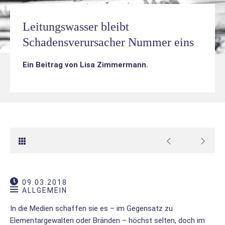
Leitungswasser bleibt
Schadensverursacher Nummer eins
Ein Beitrag von
Lisa Zimmermann
.
09.03.2018
ALLGEMEIN
In die Medien schaffen sie es – im Gegensatz zu
Elementargewalten oder Bränden – höchst selten, doch im