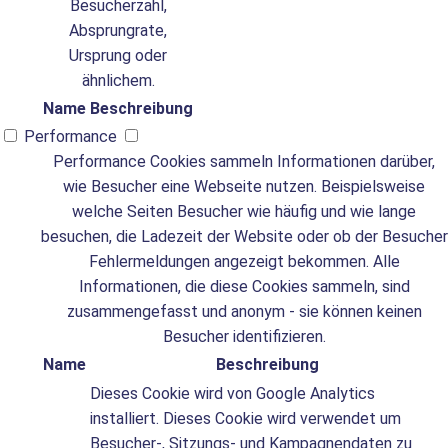
Besucherzahl,
Absprungrate,
Ursprung oder
ähnlichem.
Name
Beschreibung
Performance
Performance Cookies sammeln Informationen darüber,
wie Besucher eine Webseite nutzen. Beispielsweise
welche Seiten Besucher wie häufig und wie lange
besuchen, die Ladezeit der Website oder ob der Besucher
Fehlermeldungen angezeigt bekommen. Alle
Informationen, die diese Cookies sammeln, sind
zusammengefasst und anonym - sie können keinen
Besucher identifizieren.
Name
Beschreibung
Dieses Cookie wird von Google Analytics
installiert. Dieses Cookie wird verwendet um
Besucher-, Sitzungs- und Kampagnendaten zu