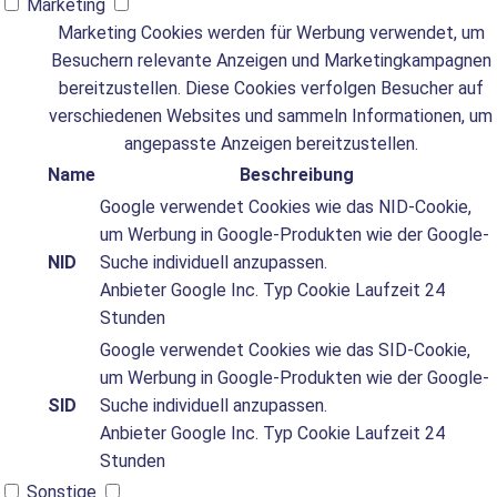
Marketing
Marketing Cookies werden für Werbung verwendet, um
Besuchern relevante Anzeigen und Marketingkampagnen
bereitzustellen. Diese Cookies verfolgen Besucher auf
verschiedenen Websites und sammeln Informationen, um
angepasste Anzeigen bereitzustellen.
Name
Beschreibung
Google verwendet Cookies wie das NID-Cookie,
um Werbung in Google-Produkten wie der Google-
NID
Suche individuell anzupassen.
Anbieter
Google Inc.
Typ
Cookie
Laufzeit
24
Stunden
Google verwendet Cookies wie das SID-Cookie,
um Werbung in Google-Produkten wie der Google-
SID
Suche individuell anzupassen.
Anbieter
Google Inc.
Typ
Cookie
Laufzeit
24
Stunden
Sonstige