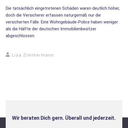
Die tatsächlich eingetretenen Schäden waren deutlich höher,
doch die Versicherer erfassen naturgemäß nur die
versicherten Fälle. Eine Wohngebäude-Police haben weniger
als die Hälfte der deutschen Immobilienbesitzer
abgeschlossen.
Lisa Zimmermann
Wir beraten Dich gern. Überall und jederzeit.