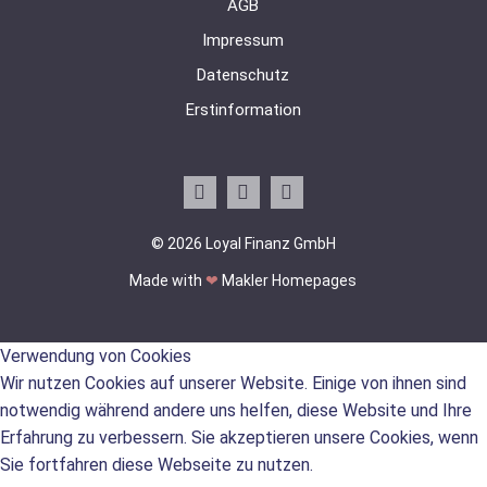
AGB
Impressum
Datenschutz
Erstinformation
© 2026 Loyal Finanz GmbH
Made with
❤
Makler Homepages
Verwendung von Cookies
Wir nutzen Cookies auf unserer Website. Einige von ihnen sind
notwendig während andere uns helfen, diese Website und Ihre
Erfahrung zu verbessern. Sie akzeptieren unsere Cookies, wenn
Sie fortfahren diese Webseite zu nutzen.