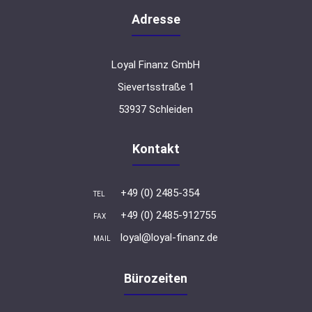
Adresse
Loyal Finanz GmbH
Sievertsstraße 1
53937 Schleiden
Kontakt
+49 (0) 2485-354
TEL
+49 (0) 2485-912755
FAX
loyal@loyal-finanz.de
MAIL
Bürozeiten