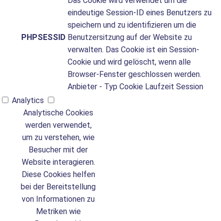
Das Cookie wird verwendet um die
eindeutige Session-ID eines Benutzers zu
speichern und zu identifizieren um die
PHPSESSID
Benutzersitzung auf der Website zu
verwalten. Das Cookie ist ein Session-
Cookie und wird gelöscht, wenn alle
Browser-Fenster geschlossen werden.
Anbieter
-
Typ
Cookie
Laufzeit
Session
Analytics
Analytische Cookies
werden verwendet,
um zu verstehen, wie
Besucher mit der
Website interagieren.
Diese Cookies helfen
bei der Bereitstellung
von Informationen zu
Metriken wie