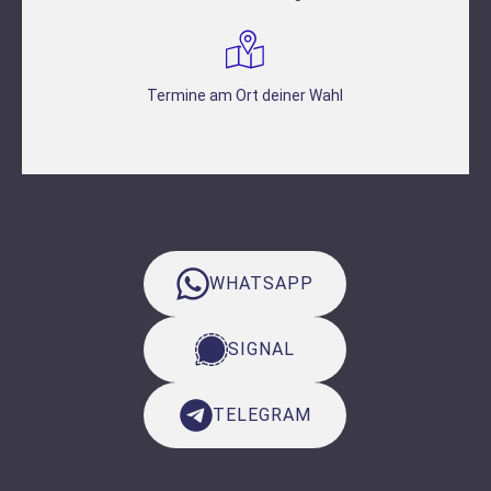
Termine am Ort deiner Wahl
WHATSAPP
SIGNAL
TELEGRAM