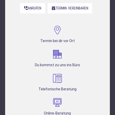
ANRUFEN
TERMIN
VEREINBAREN
Termin bei dir vor Ort
Du kommst zu uns ins Büro
Telefonische Beratung
Online-Beratung