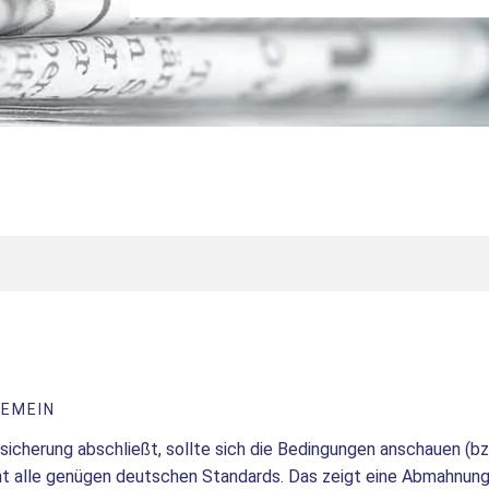
GEMEIN
sicherung abschließt, sollte sich die Bedingungen anschauen (bz
ht alle genügen deutschen Standards. Das zeigt eine Abmahnung,