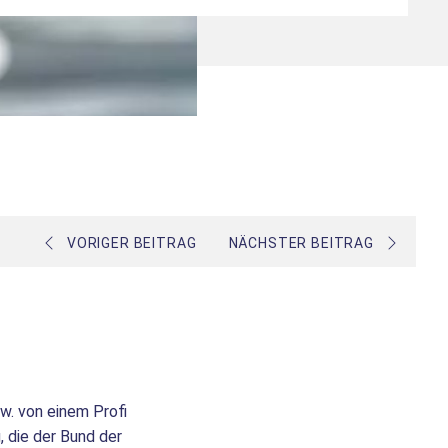
VORIGER BEITRAG
NÄCHSTER BEITRAG
w. von einem Profi
 die der Bund der