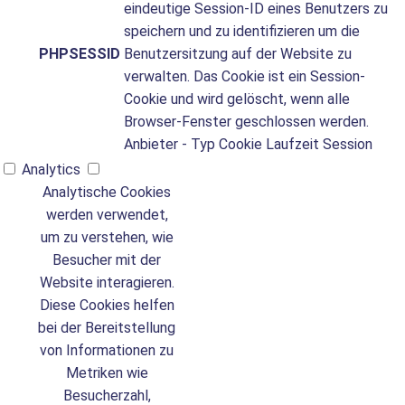
eindeutige Session-ID eines Benutzers zu
speichern und zu identifizieren um die
PHPSESSID
Benutzersitzung auf der Website zu
verwalten. Das Cookie ist ein Session-
Cookie und wird gelöscht, wenn alle
Browser-Fenster geschlossen werden.
Anbieter
-
Typ
Cookie
Laufzeit
Session
Analytics
Analytische Cookies
werden verwendet,
um zu verstehen, wie
Besucher mit der
Website interagieren.
Diese Cookies helfen
bei der Bereitstellung
von Informationen zu
Metriken wie
Besucherzahl,