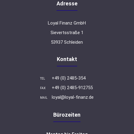
Adresse
Loyal Finanz GmbH
Sievertsstraße 1
53937 Schleiden
Kontakt
+49 (0) 2485-354
TEL
+49 (0) 2485-912755
FAX
loyal@loyal-finanz.de
MAIL
Bürozeiten