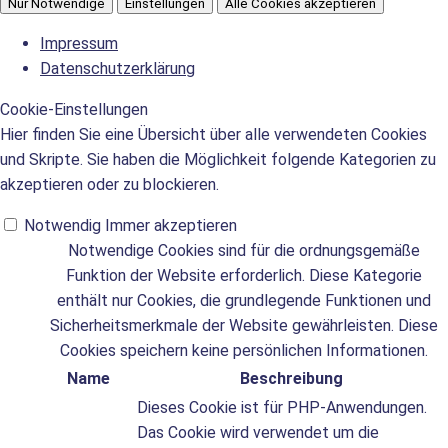
Nur Notwendige
Einstellungen
Alle Cookies akzeptieren
Impressum
Datenschutzerklärung
Cookie-Einstellungen
Hier finden Sie eine Übersicht über alle verwendeten Cookies
und Skripte. Sie haben die Möglichkeit folgende Kategorien zu
akzeptieren oder zu blockieren.
Notwendig
Immer akzeptieren
Notwendige Cookies sind für die ordnungsgemäße
Funktion der Website erforderlich. Diese Kategorie
enthält nur Cookies, die grundlegende Funktionen und
Sicherheitsmerkmale der Website gewährleisten. Diese
Cookies speichern keine persönlichen Informationen.
Name
Beschreibung
Dieses Cookie ist für PHP-Anwendungen.
Das Cookie wird verwendet um die