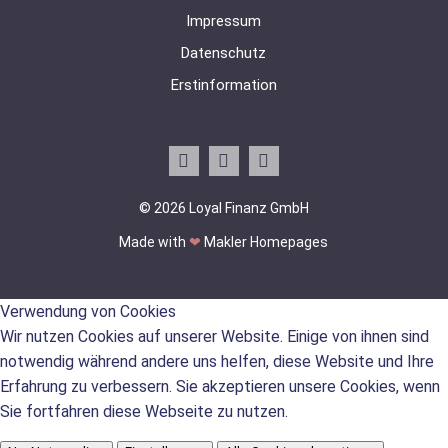
Impressum
Datenschutz
Erstinformation
© 2026 Loyal Finanz GmbH
Made with
❤
Makler Homepages
Verwendung von Cookies
Wir nutzen Cookies auf unserer Website. Einige von ihnen sind
notwendig während andere uns helfen, diese Website und Ihre
Erfahrung zu verbessern. Sie akzeptieren unsere Cookies, wenn
Sie fortfahren diese Webseite zu nutzen.