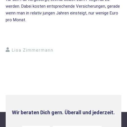
werden. Dabei kosten entsprechende Versicherungen, gerade
wenn man in relativ jungen Jahren einsteigt, nur wenige Euro
pro Monat.
Lisa Zimmermann
Wir beraten Dich gern. Überall und jederzeit.