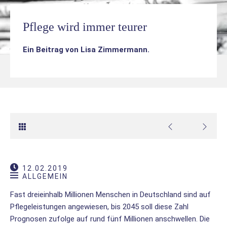
Pflege wird immer teurer
Ein Beitrag von
Lisa Zimmermann
.
12.02.2019
ALLGEMEIN
Fast dreieinhalb Millionen Menschen in Deutschland sind auf
Pflegeleistungen angewiesen, bis 2045 soll diese Zahl
Prognosen zufolge auf rund fünf Millionen anschwellen. Die