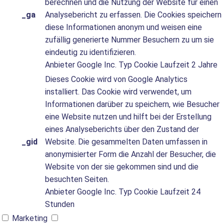
berechnen und die Nutzung der Website für einen
_ga
Analysebericht zu erfassen. Die Cookies speichern
diese Informationen anonym und weisen eine
zufällig generierte Nummer Besuchern zu um sie
eindeutig zu identifizieren.
Anbieter
Google Inc.
Typ
Cookie
Laufzeit
2 Jahre
Dieses Cookie wird von Google Analytics
installiert. Das Cookie wird verwendet, um
Informationen darüber zu speichern, wie Besucher
eine Website nutzen und hilft bei der Erstellung
eines Analyseberichts über den Zustand der
_gid
Website. Die gesammelten Daten umfassen in
anonymisierter Form die Anzahl der Besucher, die
Website von der sie gekommen sind und die
besuchten Seiten.
Anbieter
Google Inc.
Typ
Cookie
Laufzeit
24
Stunden
Marketing