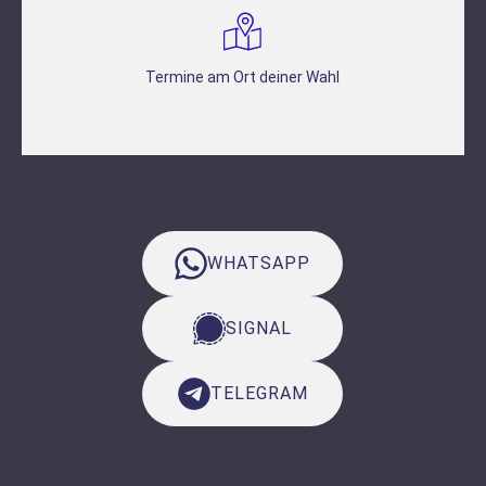
Termine am Ort deiner Wahl
WHATSAPP
SIGNAL
TELEGRAM