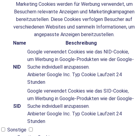
Marketing Cookies werden für Werbung verwendet, um
Besuchern relevante Anzeigen und Marketingkampagnen
bereitzustellen. Diese Cookies verfolgen Besucher auf
verschiedenen Websites und sammeln Informationen, um
angepasste Anzeigen bereitzustellen.
Name
Beschreibung
Google verwendet Cookies wie das NID-Cookie,
um Werbung in Google-Produkten wie der Google-
NID
Suche individuell anzupassen.
Anbieter
Google Inc.
Typ
Cookie
Laufzeit
24
Stunden
Google verwendet Cookies wie das SID-Cookie,
um Werbung in Google-Produkten wie der Google-
SID
Suche individuell anzupassen.
Anbieter
Google Inc.
Typ
Cookie
Laufzeit
24
Stunden
Sonstige