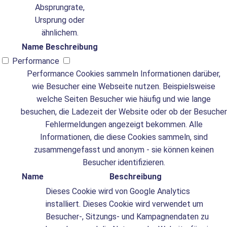
Absprungrate,
Ursprung oder
ähnlichem.
Name
Beschreibung
Performance
Performance Cookies sammeln Informationen darüber,
wie Besucher eine Webseite nutzen. Beispielsweise
welche Seiten Besucher wie häufig und wie lange
besuchen, die Ladezeit der Website oder ob der Besucher
Fehlermeldungen angezeigt bekommen. Alle
Informationen, die diese Cookies sammeln, sind
zusammengefasst und anonym - sie können keinen
Besucher identifizieren.
Name
Beschreibung
Dieses Cookie wird von Google Analytics
installiert. Dieses Cookie wird verwendet um
Besucher-, Sitzungs- und Kampagnendaten zu