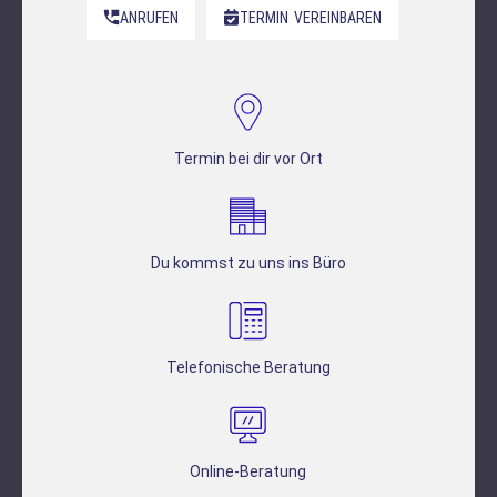
ANRUFEN
TERMIN
VEREINBAREN
Termin bei dir vor Ort
Du kommst zu uns ins Büro
Telefonische Beratung
Online-Beratung