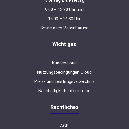
Montag bis Freitag
9.00 – 12:30 Uhr und
14:00 – 16:30 Uhr
Sowie nach Vereinbarung
Wichtiges
Kundencloud
Nutzungsbedingungen Cloud
Preis- und Leistungsverzeichnis
Nachhaltigkeitsinformation
Rechtliches
AGB