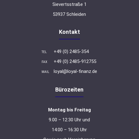
Sievertsstraße 1
53937 Schleiden
Kontakt
+49 (0) 2485-354
TEL
+49 (0) 2485-912755
FAX
loyal@loyal-finanz.de
MAIL
Bürozeiten
Montag bis Freitag
9.00 – 12:30 Uhr und
14:00 – 16:30 Uhr