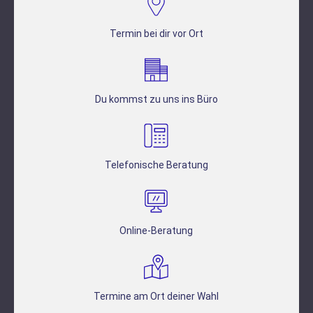
Termin bei dir vor Ort
Du kommst zu uns ins Büro
Telefonische Beratung
Online-Beratung
Termine am Ort deiner Wahl