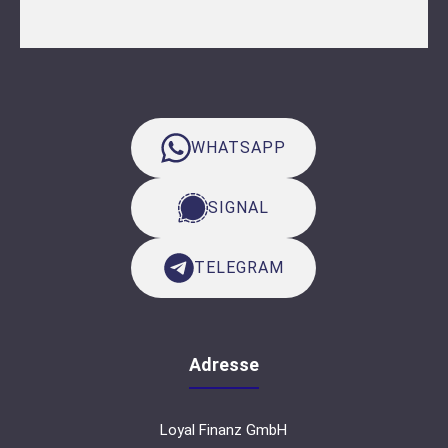
WHATSAPP
SIGNAL
TELEGRAM
Adresse
Loyal Finanz GmbH