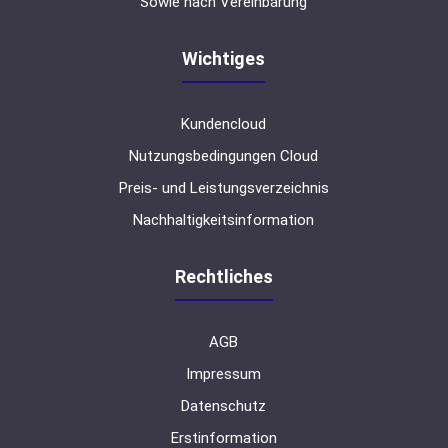
Sowie nach Vereinbarung
Wichtiges
Kundencloud
Nutzungsbedingungen Cloud
Preis- und Leistungsverzeichnis
Nachhaltigkeitsinformation
Rechtliches
AGB
Impressum
Datenschutz
Erstinformation