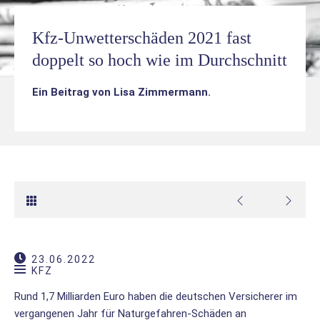
Kfz-Unwetterschäden 2021 fast
doppelt so hoch wie im Durchschnitt
Ein Beitrag von
Lisa Zimmermann
.
23.06.2022
KFZ
Rund 1,7 Milliarden Euro haben die deutschen Versicherer im
vergangenen Jahr für Naturgefahren-Schäden an