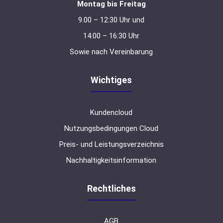
Montag bis Freitag
9.00 – 12:30 Uhr und
14:00 – 16:30 Uhr
Sowie nach Vereinbarung
Wichtiges
Kundencloud
Nutzungsbedingungen Cloud
Preis- und Leistungsverzeichnis
Nachhaltigkeitsinformation
Rechtliches
AGB