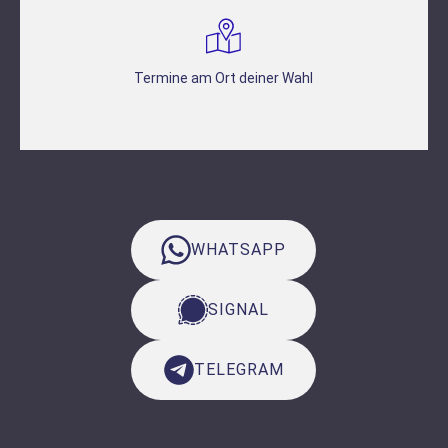
Termine am Ort deiner Wahl
WHATSAPP
SIGNAL
TELEGRAM