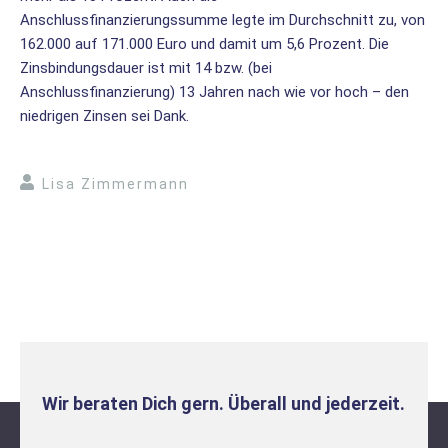
Anschlussfinanzierungssumme legte im Durchschnitt zu, von
162.000 auf 171.000 Euro und damit um 5,6 Prozent. Die
Zinsbindungsdauer ist mit 14 bzw. (bei
Anschlussfinanzierung) 13 Jahren nach wie vor hoch – den
niedrigen Zinsen sei Dank.
Lisa Zimmermann
Wir beraten Dich gern. Überall und jederzeit.