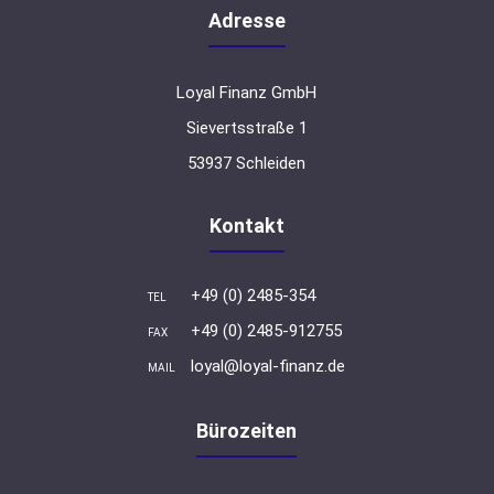
Adresse
Loyal Finanz GmbH
Sievertsstraße 1
53937 Schleiden
Kontakt
+49 (0) 2485-354
TEL
+49 (0) 2485-912755
FAX
loyal@loyal-finanz.de
MAIL
Bürozeiten