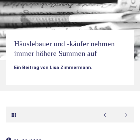
Häuslebauer und -käufer nehmen
immer höhere Summen auf
Ein Beitrag von
Lisa Zimmermann
.