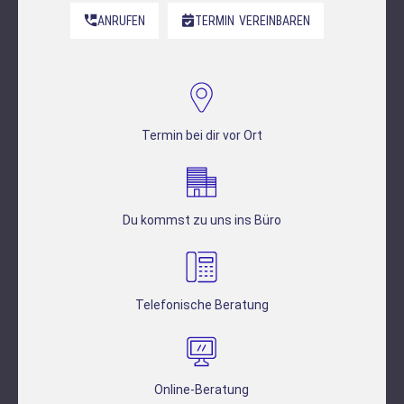
ANRUFEN
TERMIN
VEREINBAREN
Termin bei dir vor Ort
Du kommst zu uns ins Büro
Telefonische Beratung
Online-Beratung