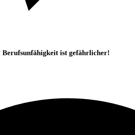
Berufsunfähigkeit ist gefährlicher!