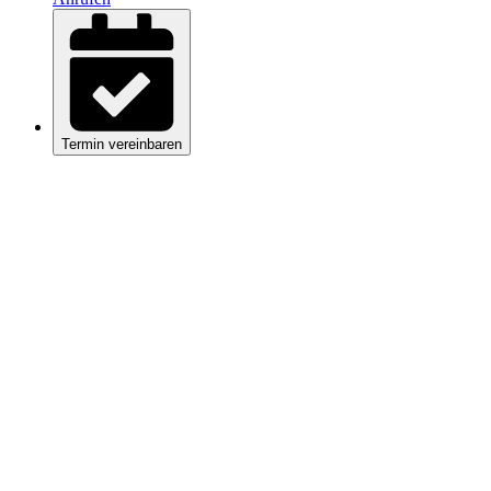
Termin vereinbaren