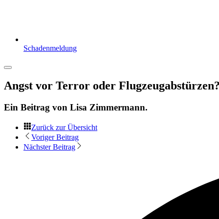
Schadenmeldung
Angst vor Terror oder Flugzeugabstürzen? 
Ein Beitrag von
Lisa Zimmermann
.
Zurück zur Übersicht
Voriger Beitrag
Nächster Beitrag